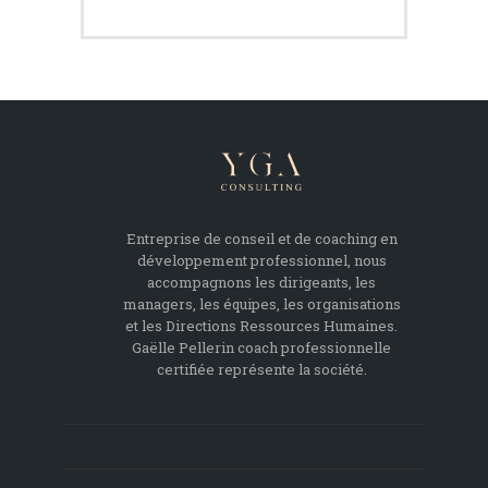
Entreprise de conseil et de coaching en
développement professionnel, nous
accompagnons les dirigeants, les
managers, les équipes, les organisations
et les Directions Ressources Humaines.
Gaëlle Pellerin coach professionnelle
certifiée représente la société.