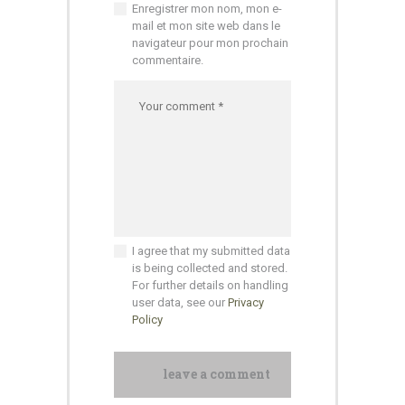
Enregistrer mon nom, mon e-
mail et mon site web dans le
navigateur pour mon prochain
commentaire.
I agree that my submitted data
is being collected and stored.
For further details on handling
user data, see our
Privacy
Policy